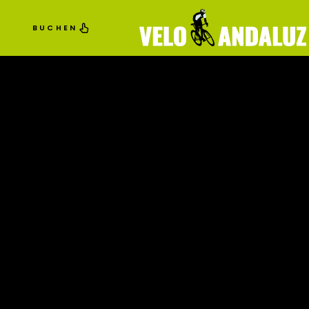
BUCHEN
MENU